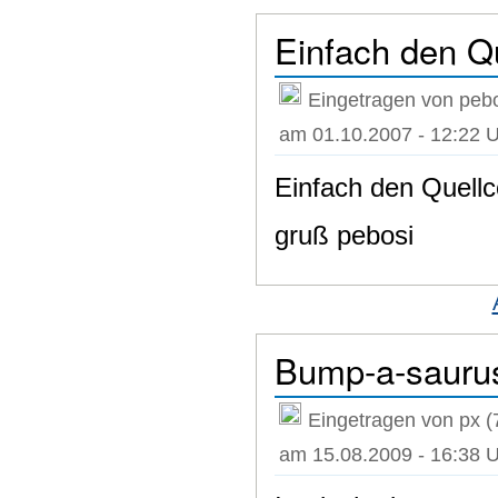
Einfach den Q
Eingetragen von pebo
am 01.10.2007 - 12:22 
Einfach den Quell
gruß pebosi
Bump-a-sauru
Eingetragen von px (
am 15.08.2009 - 16:38 