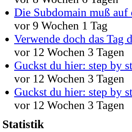
Die Subdomain muß auf 
vor 9 Wochen 1 Tag
Verwende doch das Tag d
vor 12 Wochen 3 Tagen
Guckst du hier: step by s
vor 12 Wochen 3 Tagen
Guckst du hier: step by s
vor 12 Wochen 3 Tagen
Statistik