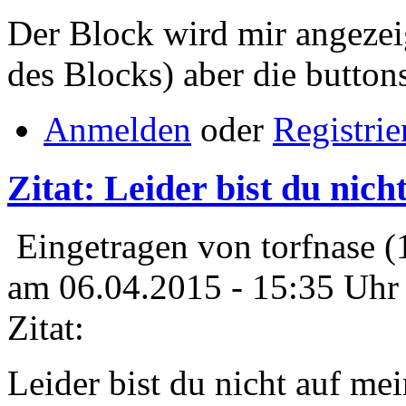
Der Block wird mir angezeig
des Blocks) aber die buttons
Anmelden
oder
Registrie
Zitat: Leider bist du nich
Eingetragen von torfnase (
am 06.04.2015 - 15:35 Uhr
Zitat:
Leider bist du nicht auf me