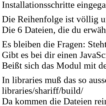
Installationsschritte eingeg
Die Reihenfolge ist völlig 
Die 6 Dateien, die du erwähn
Es bleiben die Fragen: Steht
Gibt es bei dir einen JavaSc
Beißt sich das Modul mit d
In libraries muß das so aus
libraries/shariff/build/
Da kommen die Dateien rein