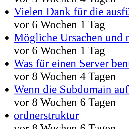
Vielen Dank für die ausf
vor 6 Wochen 1 Tag
Mögliche Ursachen und n
vor 6 Wochen 1 Tag
Was für einen Server ben
vor 8 Wochen 4 Tagen
Wenn die Subdomain auf
vor 8 Wochen 6 Tagen
ordnerstruktur
vor 8 Wochen 6 Tagen