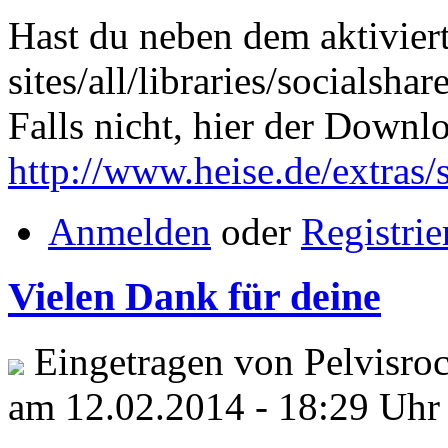
Hast du neben dem aktivier
sites/all/libraries/socialsha
Falls nicht, hier der Downl
http://www.heise.de/extras/
Anmelden
oder
Registrie
Vielen Dank für deine
Eingetragen von Pelvisroc
am 12.02.2014 - 18:29 Uhr