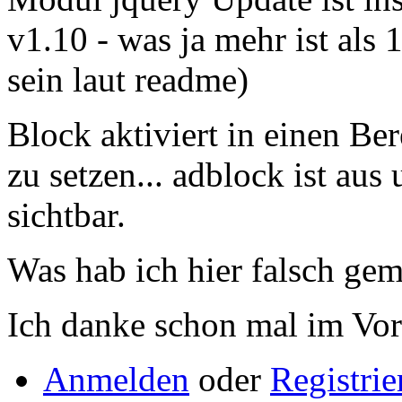
v1.10 - was ja mehr ist als 
sein laut readme)
Block aktiviert in einen Be
zu setzen... adblock ist aus
sichtbar.
Was hab ich hier falsch ge
Ich danke schon mal im Vor
Anmelden
oder
Registrie