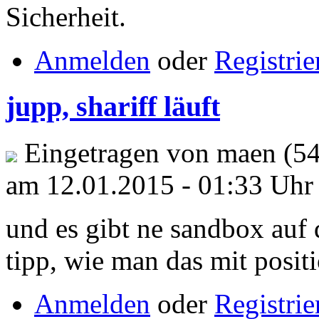
Sicherheit.
Anmelden
oder
Registrie
jupp, shariff läuft
Eingetragen von maen (5
am 12.01.2015 - 01:33 Uhr
und es gibt ne sandbox auf 
tipp, wie man das mit positi
Anmelden
oder
Registrie