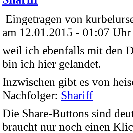
Eingetragen von kurbelurse
am 12.01.2015 - 01:07 Uhr
weil ich ebenfalls mit den
bin ich hier gelandet.
Inzwischen gibt es von heise
Nachfolger:
Shariff
Die Share-Buttons sind deut
braucht nur noch einen Klic