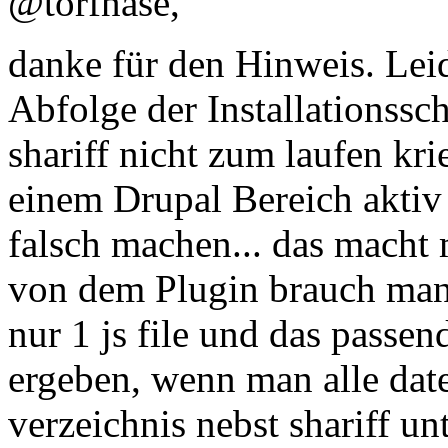
@torfnase,
danke für den Hinweis. Leid
Abfolge der Installationssch
shariff nicht zum laufen krie
einem Drupal Bereich aktiv
falsch machen... das macht 
von dem Plugin brauch man 
nur 1 js file und das passend
ergeben, wenn man alle date
verzeichnis nebst shariff un