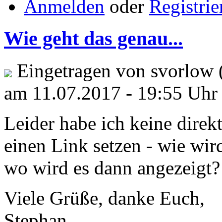
Anmelden
oder
Registrie
Wie geht das genau...
Eingetragen von svorlow 
am 11.07.2017 - 19:55 Uhr
Leider habe ich keine direk
einen Link setzen - wie wi
wo wird es dann angezeigt?
Viele Grüße, danke Euch,
Stephan