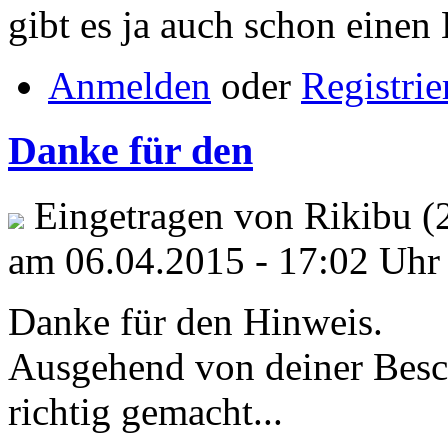
gibt es ja auch schon einen
Anmelden
oder
Registrie
Danke für den
Eingetragen von Rikibu (
am 06.04.2015 - 17:02 Uhr
Danke für den Hinweis.
Ausgehend von deiner Besch
richtig gemacht...