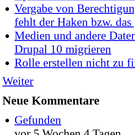
Vergabe von Berechtigun
fehlt der Haken bzw. das 
Medien und andere Daten
Drupal 10 migrieren
Rolle erstellen nicht zu f
Weiter
Neue Kommentare
Gefunden
vor 5 Wochen 4 Tagen