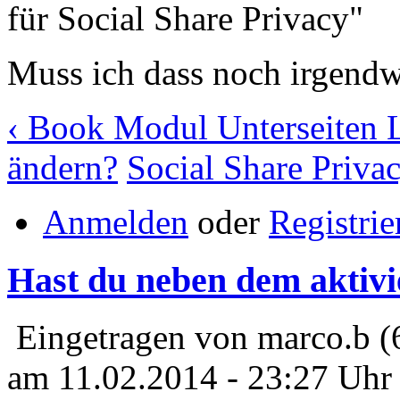
für Social Share Privacy"
Muss ich dass noch irgendw
‹ Book Modul Unterseiten L
ändern?
Social Share Priva
Anmelden
oder
Registrie
Hast du neben dem aktivi
Eingetragen von marco.b (
am 11.02.2014 - 23:27 Uhr