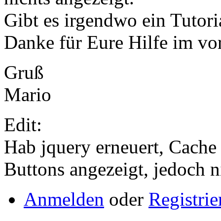
Gibt es irgendwo ein Tutori
Danke für Eure Hilfe im vo
Gruß
Mario
Edit:
Hab jquery erneuert, Cache
Buttons angezeigt, jedoch n
Anmelden
oder
Registrie