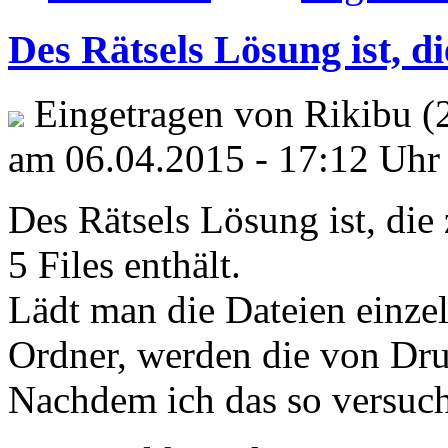
Des Rätsels Lösung ist, di
Eingetragen von Rikibu (
am 06.04.2015 - 17:12 Uhr
Des Rätsels Lösung ist, die 
5 Files enthält.
Lädt man die Dateien einzel
Ordner, werden die von Dru
Nachdem ich das so versucht