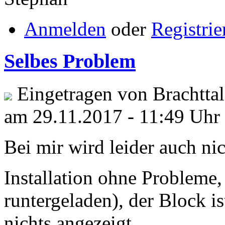
Anmelden
oder
Registrie
Selbes Problem
Eingetragen von Brachttal
am 29.11.2017 - 11:49 Uhr
Bei mir wird leider auch nic
Installation ohne Probleme,
runtergeladen), der Block i
nichts angezeigt.