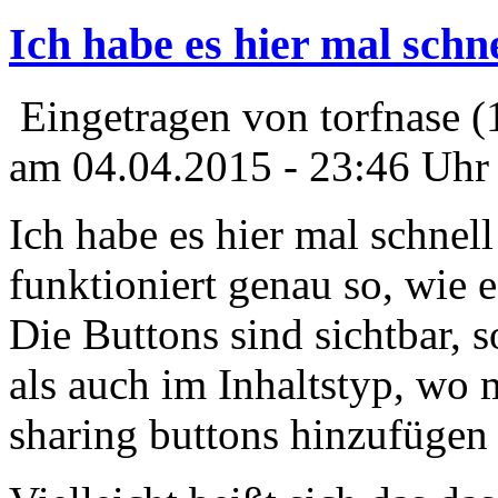
Ich habe es hier mal schne
Eingetragen von torfnase (
am 04.04.2015 - 23:46 Uhr
Ich habe es hier mal schnell
funktioniert genau so, wie e
Die Buttons sind sichtbar,
als auch im Inhaltstyp, wo 
sharing buttons hinzufügen