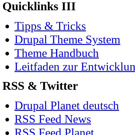
Quicklinks III
Tipps & Tricks
Drupal Theme System
Theme Handbuch
Leitfaden zur Entwickl
RSS & Twitter
Drupal Planet deutsch
RSS Feed News
RSS Feed Planet