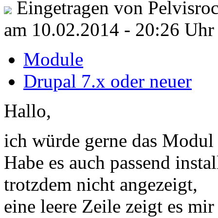
Eingetragen von Pelvisroc
am 10.02.2014 - 20:26 Uhr
Module
Drupal 7.x oder neuer
Hallo,
ich würde gerne das Modul 
Habe es auch passend insta
trotzdem nicht angezeigt,
eine leere Zeile zeigt es mir