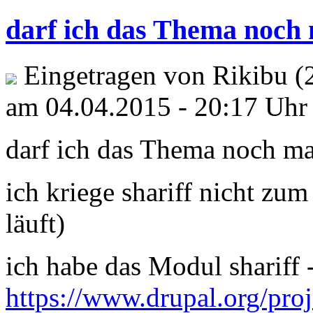
darf ich das Thema noch
Eingetragen von Rikibu (
am 04.04.2015 - 20:17 Uhr
darf ich das Thema noch m
ich kriege shariff nicht zum
läuft)
ich habe das Modul shariff 
https://www.drupal.org/proje