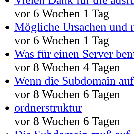
vor 6 Wochen 1 Tag
Mögliche Ursachen und n
vor 6 Wochen 1 Tag
Was für einen Server ben
vor 8 Wochen 4 Tagen
Wenn die Subdomain auf
vor 8 Wochen 6 Tagen
ordnerstruktur
vor 8 Wochen 6 Tagen