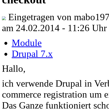
Eingetragen von mabo197
am 24.02.2014 - 11:26 Uhr
Module
Drupal 7.x
Hallo,
ich verwende Drupal in Ve
commerce registration um 
Das Ganze funktioniert scho