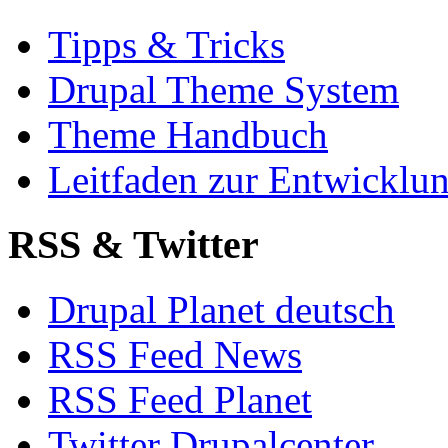
Tipps & Tricks
Drupal Theme System
Theme Handbuch
Leitfaden zur Entwickl
RSS & Twitter
Drupal Planet deutsch
RSS Feed News
RSS Feed Planet
Twitter Drupalcenter