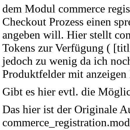
dem Modul commerce regist
Checkout Prozess einen spr
angeben will. Hier stellt c
Tokens zur Verfügung ( [titl
jedoch zu wenig da ich noch
Produktfelder mit anzeigen 
Gibt es hier evtl. die Mögli
Das hier ist der Originale 
commerce_registration.mod