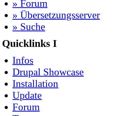
» Forum
» Übersetzungsserver
» Suche
Quicklinks I
Infos
Drupal Showcase
Installation
Update
Forum