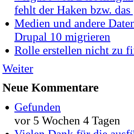
fehlt der Haken bzw. das 
Medien und andere Daten
Drupal 10 migrieren
Rolle erstellen nicht zu f
Weiter
Neue Kommentare
Gefunden
vor 5 Wochen 4 Tagen
Vielen Dank für die ausf