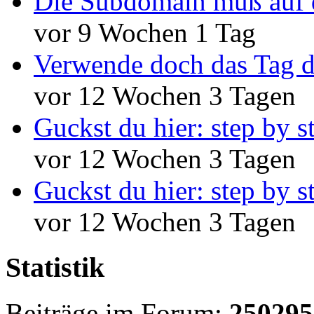
Die Subdomain muß auf 
vor 9 Wochen 1 Tag
Verwende doch das Tag d
vor 12 Wochen 3 Tagen
Guckst du hier: step by s
vor 12 Wochen 3 Tagen
Guckst du hier: step by s
vor 12 Wochen 3 Tagen
Statistik
Beiträge im Forum:
250295