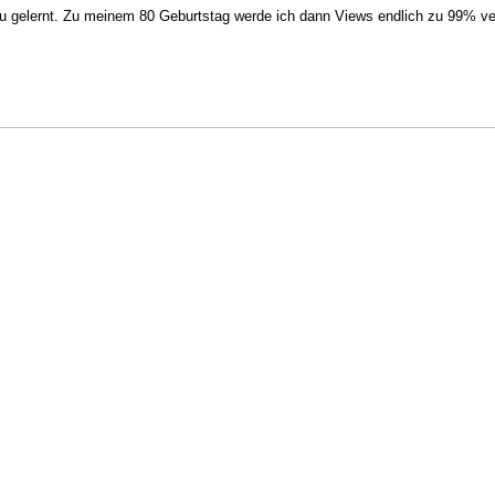
u gelernt. Zu meinem 80 Geburtstag werde ich dann Views endlich zu 99% ve