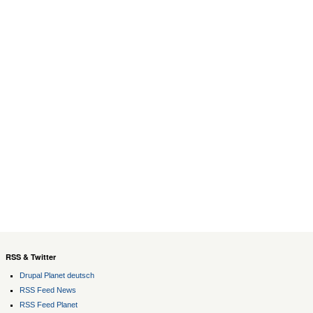
RSS & Twitter
Drupal Planet deutsch
RSS Feed News
RSS Feed Planet