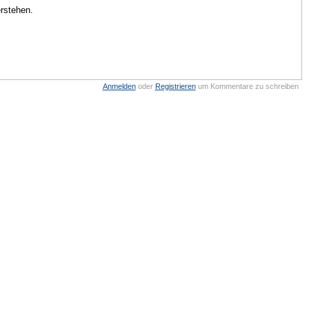
rstehen.
Anmelden
oder
Registrieren
um Kommentare zu schreiben