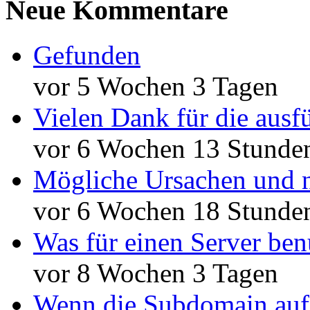
Neue Kommentare
Gefunden
vor 5 Wochen 3 Tagen
Vielen Dank für die ausf
vor 6 Wochen 13 Stunde
Mögliche Ursachen und n
vor 6 Wochen 18 Stunde
Was für einen Server ben
vor 8 Wochen 3 Tagen
Wenn die Subdomain auf