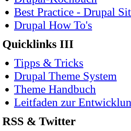
Best Practice - Drupal Si
Drupal How To's
Quicklinks III
Tipps & Tricks
Drupal Theme System
Theme Handbuch
Leitfaden zur Entwickl
RSS & Twitter