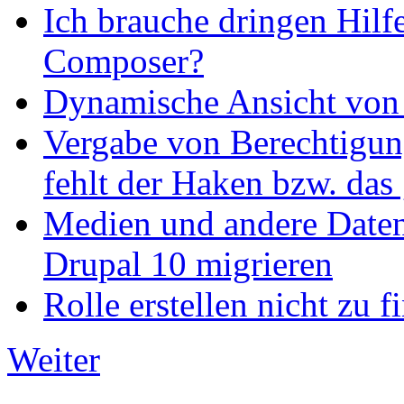
Ich brauche dringen Hilf
Composer?
Dynamische Ansicht von S
Vergabe von Berechtigun
fehlt der Haken bzw. das 
Medien und andere Daten
Drupal 10 migrieren
Rolle erstellen nicht zu f
Weiter