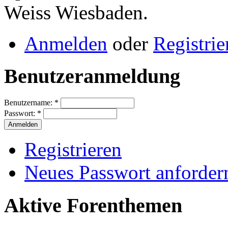
Weiss Wiesbaden.
Anmelden
oder
Registrie
Benutzeranmeldung
Benutzername:
*
Passwort:
*
Registrieren
Neues Passwort anforder
Aktive Forenthemen