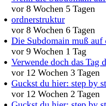
vor 8 Wochen 5 Tagen
ordnerstruktur
vor 8 Wochen 6 Tagen
Die Subdomain muß auf 
vor 9 Wochen 1 Tag
Verwende doch das Tag d
vor 12 Wochen 3 Tagen
Guckst du hier: step by s
vor 12 Wochen 2 Tagen
Guckst du hier: step by s