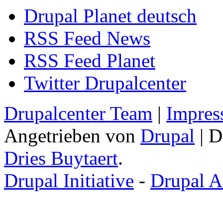
Drupal Planet deutsch
RSS Feed News
RSS Feed Planet
Twitter Drupalcenter
Drupalcenter Team
|
Impres
Angetrieben von
Drupal
| D
Dries Buytaert
.
Drupal Initiative
-
Drupal A