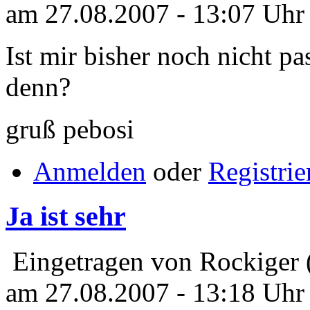
am 27.08.2007 - 13:07 Uhr
Ist mir bisher noch nicht pa
denn?
gruß pebosi
Anmelden
oder
Registrie
Ja ist sehr
Eingetragen von Rockiger 
am 27.08.2007 - 13:18 Uhr