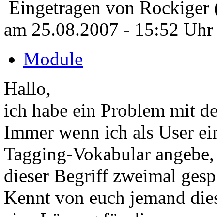
Eingetragen von Rockiger 
am 25.08.2007 - 15:52 Uhr
Module
Hallo,
ich habe ein Problem mit
Immer wenn ich als User ei
Tagging-Vokabular angebe,
dieser Begriff zweimal gesp
Kennt von euch jemand dies