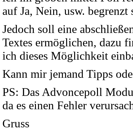
auf Ja, Nein, usw. begrenzt 
Jedoch soll eine abschließe
Textes ermöglichen, dazu f
ich dieses Möglichkeit einb
Kann mir jemand Tipps ode
PS: Das Advoncepoll Modul
da es einen Fehler verursach
Gruss