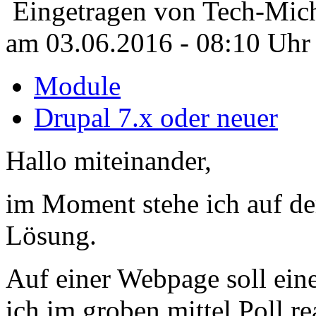
Eingetragen von Tech-Mich
am 03.06.2016 - 08:10 Uhr
Module
Drupal 7.x oder neuer
Hallo miteinander,
im Moment stehe ich auf de
Lösung.
Auf einer Webpage soll eine
ich im groben mittel Poll r