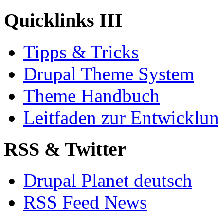
Quicklinks III
Tipps & Tricks
Drupal Theme System
Theme Handbuch
Leitfaden zur Entwickl
RSS & Twitter
Drupal Planet deutsch
RSS Feed News