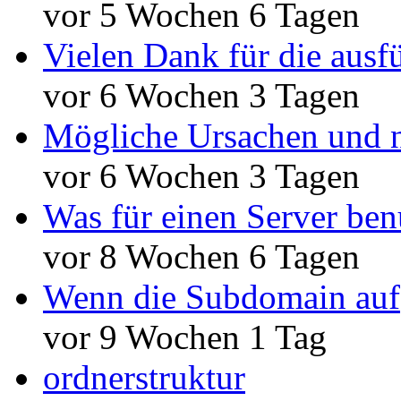
vor 5 Wochen 6 Tagen
Vielen Dank für die ausf
vor 6 Wochen 3 Tagen
Mögliche Ursachen und n
vor 6 Wochen 3 Tagen
Was für einen Server ben
vor 8 Wochen 6 Tagen
Wenn die Subdomain auf
vor 9 Wochen 1 Tag
ordnerstruktur