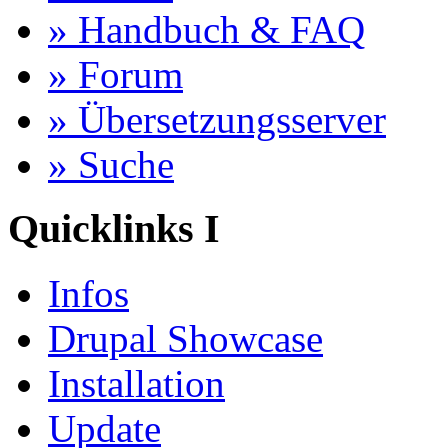
» Handbuch & FAQ
» Forum
» Übersetzungsserver
» Suche
Quicklinks I
Infos
Drupal Showcase
Installation
Update