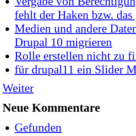
Vergabe von Berechtigun
fehlt der Haken bzw. das 
Medien und andere Daten
Drupal 10 migrieren
Rolle erstellen nicht zu f
für drupal11 ein Slider 
Weiter
Neue Kommentare
Gefunden