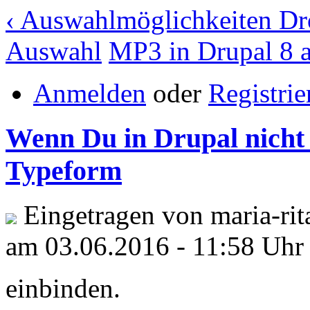
‹ Auswahlmöglichkeiten Dr
Auswahl
MP3 in Drupal 8 a
Anmelden
oder
Registrie
Wenn Du in Drupal nicht f
Typeform
Eingetragen von maria-rit
am 03.06.2016 - 11:58 Uhr
einbinden.