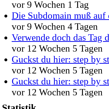
vor 9 Wochen 1 Tag
Die Subdomain muß auf 
vor 9 Wochen 4 Tagen
Verwende doch das Tag d
vor 12 Wochen 5 Tagen
Guckst du hier: step by s
vor 12 Wochen 5 Tagen
Guckst du hier: step by s
vor 12 Wochen 5 Tagen
Statistik