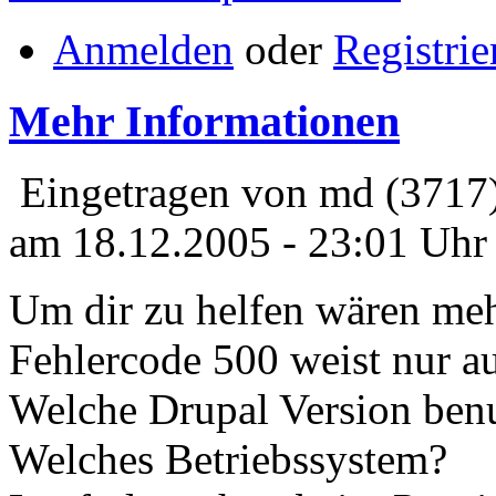
Anmelden
oder
Registrie
Mehr Informationen
Eingetragen von md (3717
am 18.12.2005 - 23:01 Uhr
Um dir zu helfen wären mehr
Fehlercode 500 weist nur au
Welche Drupal Version benu
Welches Betriebssystem?