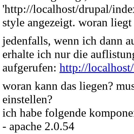
'http://localhost/drupal/ind
style angezeigt. woran liegt
jedenfalls, wenn ich dann au
erhalte ich nur die auflistu
aufgerufen:
http://localhost
woran kann das liegen? mu
einstellen?
ich habe folgende kompone
- apache 2.0.54