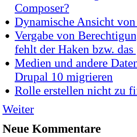
Composer?
Dynamische Ansicht von S
Vergabe von Berechtigun
fehlt der Haken bzw. das 
Medien und andere Daten
Drupal 10 migrieren
Rolle erstellen nicht zu f
Weiter
Neue Kommentare