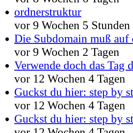
ordnerstruktur
vor 9 Wochen 5 Stunden
Die Subdomain muß auf 
vor 9 Wochen 2 Tagen
Verwende doch das Tag d
vor 12 Wochen 4 Tagen
Guckst du hier: step by s
vor 12 Wochen 4 Tagen
Guckst du hier: step by s
vor 12 Wochen 4 Tagen