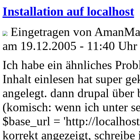
Installation auf localhost
Eingetragen von AmanMath
am 19.12.2005 - 11:40 Uhr
Ich habe ein ähnliches Pro
Inhalt einlesen hat super ge
angelegt. dann drupal über
(komisch: wenn ich unter se
$base_url = 'http://localhost
korrekt angezeigt, schreibe 