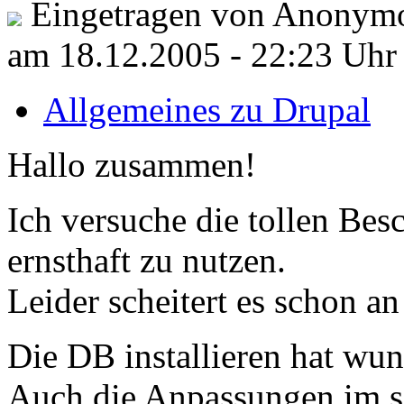
Eingetragen von Anonymo
am 18.12.2005 - 22:23 Uhr
Allgemeines zu Drupal
Hallo zusammen!
Ich versuche die tollen Be
ernsthaft zu nutzen.
Leider scheitert es schon an 
Die DB installieren hat wun
Auch die Anpassungen im se