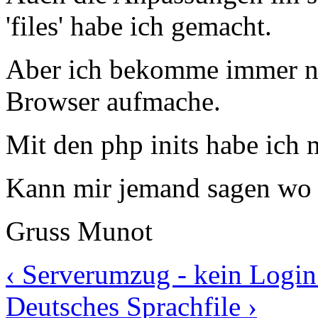
'files' habe ich gemacht.
Aber ich bekomme immer nu
Browser aufmache.
Mit den php inits habe ich
Kann mir jemand sagen wo 
Gruss Munot
‹ Serverumzug - kein Logi
Deutsches Sprachfile ›