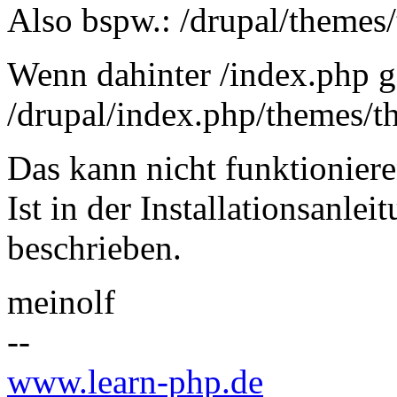
Also bspw.: /drupal/themes/
Wenn dahinter /index.php g
/drupal/index.php/themes/th
Das kann nicht funktioniere
Ist in der Installationsanle
beschrieben.
meinolf
--
www.learn-php.de