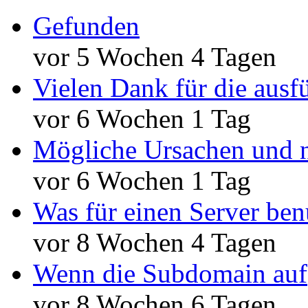
Gefunden
vor 5 Wochen 4 Tagen
Vielen Dank für die ausf
vor 6 Wochen 1 Tag
Mögliche Ursachen und n
vor 6 Wochen 1 Tag
Was für einen Server ben
vor 8 Wochen 4 Tagen
Wenn die Subdomain auf
vor 8 Wochen 6 Tagen