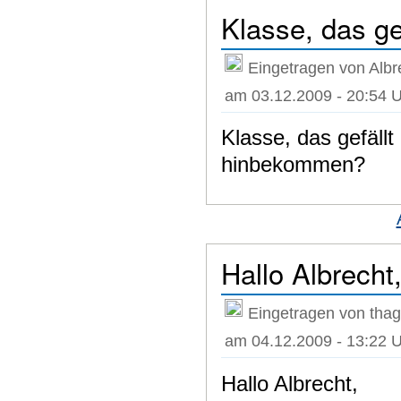
Klasse, das gef
Eingetragen von Albr
am 03.12.2009 - 20:54 
Klasse, das gefäll
hinbekommen?
Hallo Albrecht
Eingetragen von thag
am 04.12.2009 - 13:22 
Hallo Albrecht,