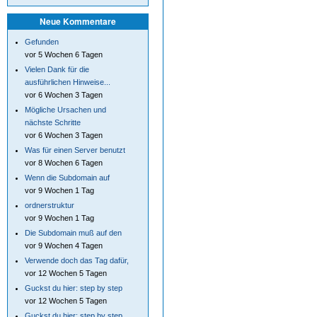
Neue Kommentare
Gefunden
vor 5 Wochen 6 Tagen
Vielen Dank für die
ausführlichen Hinweise...
vor 6 Wochen 3 Tagen
Mögliche Ursachen und
nächste Schritte
vor 6 Wochen 3 Tagen
Was für einen Server benutzt
vor 8 Wochen 6 Tagen
Wenn die Subdomain auf
vor 9 Wochen 1 Tag
ordnerstruktur
vor 9 Wochen 1 Tag
Die Subdomain muß auf den
vor 9 Wochen 4 Tagen
Verwende doch das Tag dafür,
vor 12 Wochen 5 Tagen
Guckst du hier: step by step
vor 12 Wochen 5 Tagen
Guckst du hier: step by step