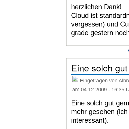
herzlichen Dank!
Cloud ist standardm
vergessen) und Cu
grade gestern noc
Eine solch gu
Eingetragen von Albr
am 04.12.2009 - 16:35 
Eine solch gut gem
mehr gesehen (ich 
interessant).