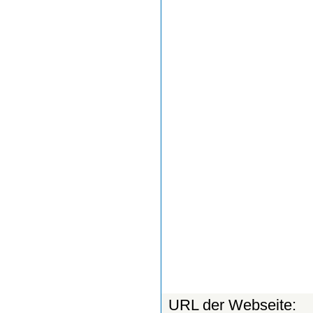
URL der Webseite: