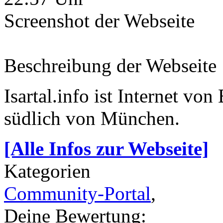
Screenshot der Webseite
Beschreibung der Webseite
Isartal.info ist Internet von
südlich von München.
[Alle Infos zur Webseite]
Kategorien
Community-Portal
,
Deine Bewertung: