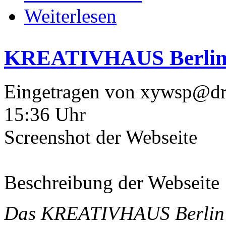
Weiterlesen
KREATIVHAUS Berli
Eingetragen von xywsp@dru
15:36 Uhr
Screenshot der Webseite
Beschreibung der Webseite
Das KREATIVHAUS Berlin i