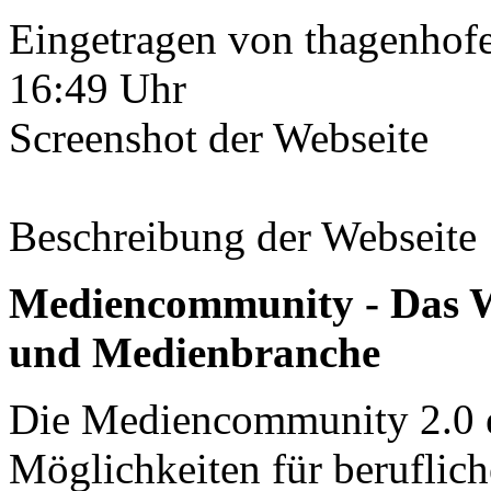
Eingetragen von thagenhofe
16:49 Uhr
Screenshot der Webseite
Beschreibung der Webseite
Mediencommunity - Das W
und Medienbranche
Die Mediencommunity 2.0 e
Möglichkeiten für beruflich