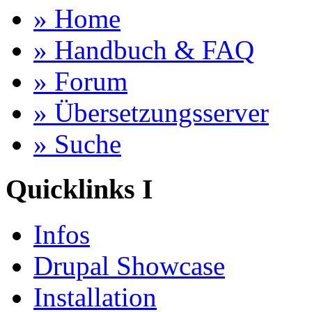
» Home
» Handbuch & FAQ
» Forum
» Übersetzungsserver
» Suche
Quicklinks I
Infos
Drupal Showcase
Installation