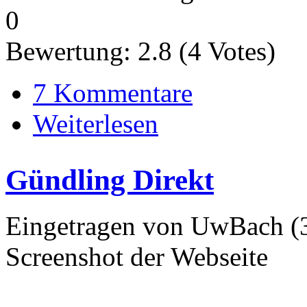
0
Bewertung:
2.8
(
4
Votes)
7 Kommentare
Weiterlesen
Gündling Direkt
Eingetragen von UwBach (3
Screenshot der Webseite