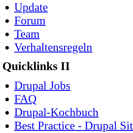
Update
Forum
Team
Verhaltensregeln
Quicklinks II
Drupal Jobs
FAQ
Drupal-Kochbuch
Best Practice - Drupal Si