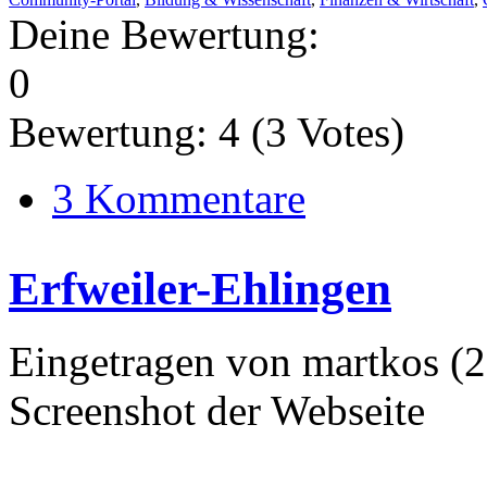
Deine Bewertung:
0
Bewertung:
4
(
3
Votes)
3 Kommentare
Erfweiler-Ehlingen
Eingetragen von martkos (
Screenshot der Webseite