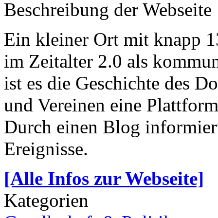
Beschreibung der Webseite
Ein kleiner Ort mit knapp 1
im Zeitalter 2.0 als kommun
ist es die Geschichte des D
und Vereinen eine Plattform
Durch einen Blog informiert
Ereignisse.
[Alle Infos zur Webseite]
Kategorien