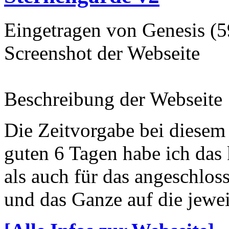
Eingetragen von Genesis (
Screenshot der Webseite
Beschreibung der Webseite
Die Zeitvorgabe bei diesem 
guten 6 Tagen habe ich da
als auch für das angeschl
und das Ganze auf die jewei