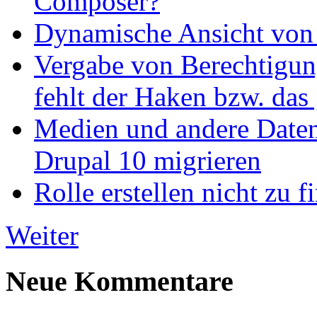
Composer?
Dynamische Ansicht von S
Vergabe von Berechtigun
fehlt der Haken bzw. das 
Medien und andere Daten
Drupal 10 migrieren
Rolle erstellen nicht zu f
Weiter
Neue Kommentare