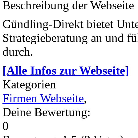
Beschreibung der Webseite
Gündling-Direkt bietet Unt
Strategieberatung an und f
durch.
[Alle Infos zur Webseite]
Kategorien
Firmen Webseite
,
Deine Bewertung:
0