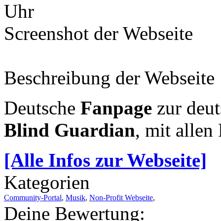
Uhr
Screenshot der Webseite
Beschreibung der Webseite
Deutsche
Fanpage
zur deu
Blind Guardian
, mit alle
[Alle Infos zur Webseite]
Kategorien
Community-Portal
,
Musik
,
Non-Profit Webseite
,
Deine Bewertung: