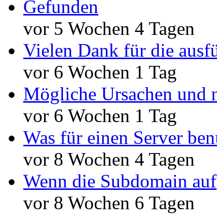
Gefunden
vor 5 Wochen 4 Tagen
Vielen Dank für die ausf
vor 6 Wochen 1 Tag
Mögliche Ursachen und n
vor 6 Wochen 1 Tag
Was für einen Server ben
vor 8 Wochen 4 Tagen
Wenn die Subdomain auf
vor 8 Wochen 6 Tagen