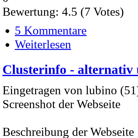
Bewertung:
4.5
(
7
Votes)
5 Kommentare
Weiterlesen
Clusterinfo - alternati
Eingetragen von lubino (51
Screenshot der Webseite
Beschreibung der Webseite