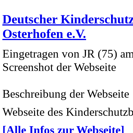
Deutscher Kinderschut
Osterhofen e.V.
Eingetragen von JR (75) am
Screenshot der Webseite
Beschreibung der Webseite
Webseite des Kinderschutz
[Alle Infos zur Webseite]