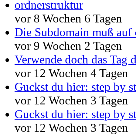
ordnerstruktur
vor 8 Wochen 6 Tagen
Die Subdomain muß auf 
vor 9 Wochen 2 Tagen
Verwende doch das Tag d
vor 12 Wochen 4 Tagen
Guckst du hier: step by s
vor 12 Wochen 3 Tagen
Guckst du hier: step by s
vor 12 Wochen 3 Tagen