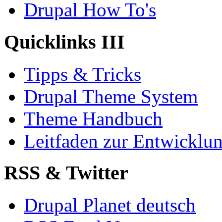
Drupal How To's
Quicklinks III
Tipps & Tricks
Drupal Theme System
Theme Handbuch
Leitfaden zur Entwickl
RSS & Twitter
Drupal Planet deutsch