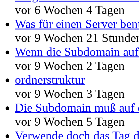
vor 6 Wochen 4 Tagen
Was für einen Server ben
vor 9 Wochen 21 Stunde
Wenn die Subdomain auf
vor 9 Wochen 2 Tagen
ordnerstruktur
vor 9 Wochen 3 Tagen
Die Subdomain muß auf 
vor 9 Wochen 5 Tagen
Verwende doch das Tag d