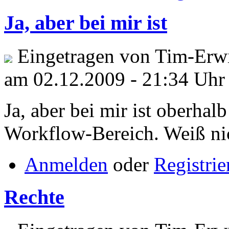
Ja, aber bei mir ist
Eingetragen von Tim-Erwi
am 02.12.2009 - 21:34 Uhr
Ja, aber bei mir ist oberha
Workflow-Bereich. Weiß nich
Anmelden
oder
Registrie
Rechte