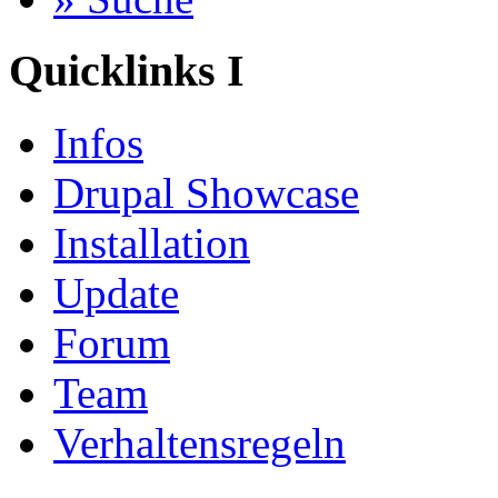
Quicklinks I
Infos
Drupal Showcase
Installation
Update
Forum
Team
Verhaltensregeln