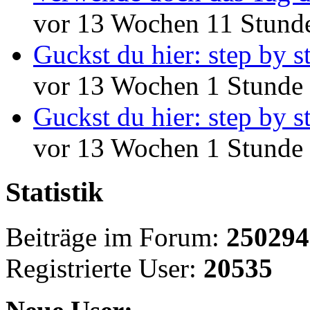
vor 13 Wochen 11 Stund
Guckst du hier: step by s
vor 13 Wochen 1 Stunde
Guckst du hier: step by s
vor 13 Wochen 1 Stunde
Statistik
Beiträge im Forum:
250294
Registrierte User:
20535