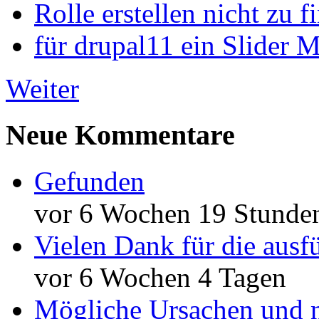
Rolle erstellen nicht zu f
für drupal11 ein Slider 
Weiter
Neue Kommentare
Gefunden
vor 6 Wochen 19 Stunde
Vielen Dank für die ausf
vor 6 Wochen 4 Tagen
Mögliche Ursachen und n