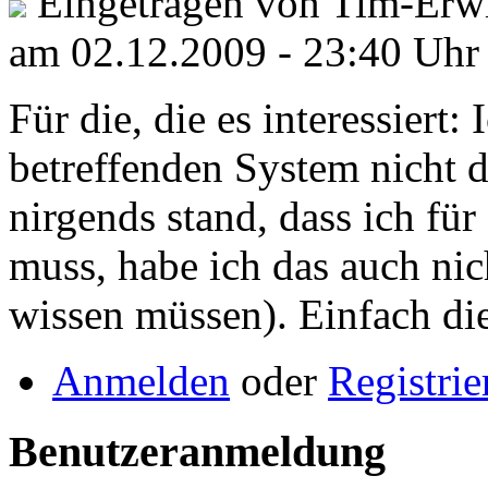
Eingetragen von Tim-Erwi
am 02.12.2009 - 23:40 Uhr
Für die, die es interessiert:
betreffenden System nicht d
nirgends stand, dass ich fü
muss, habe ich das auch nic
wissen müssen). Einfach die
Anmelden
oder
Registrie
Benutzeranmeldung