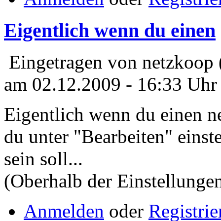
Eigentlich wenn du einen
Eingetragen von netzkoop 
am 02.12.2009 - 16:33 Uhr
Eigentlich wenn du einen ne
du unter "Bearbeiten" einst
sein soll...
(Oberhalb der Einstellung
Anmelden
oder
Registrie