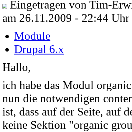
Eingetragen von Tim-Erwi
am 26.11.2009 - 22:44 Uhr
Module
Drupal 6.x
Hallo,
ich habe das Modul organic 
nun die notwendigen conten
ist, dass auf der Seite, auf d
keine Sektion "organic grou