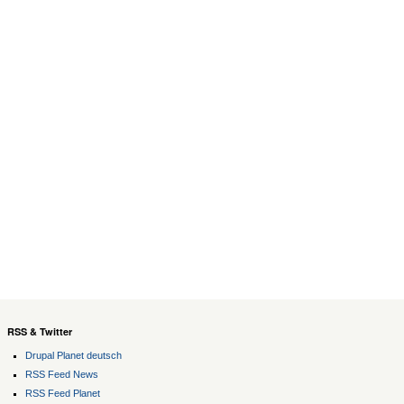
RSS & Twitter
Drupal Planet deutsch
RSS Feed News
RSS Feed Planet