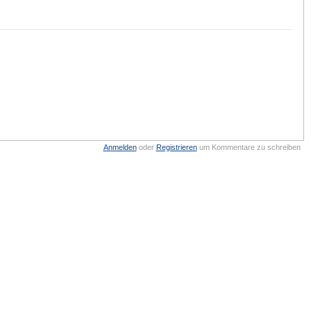
Anmelden
oder
Registrieren
um Kommentare zu schreiben