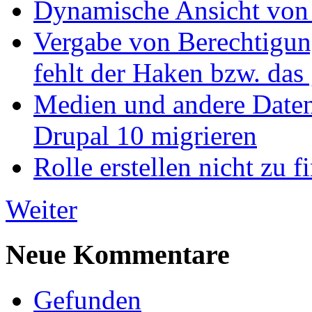
Dynamische Ansicht von S
Vergabe von Berechtigun
fehlt der Haken bzw. das 
Medien und andere Daten
Drupal 10 migrieren
Rolle erstellen nicht zu f
Weiter
Neue Kommentare
Gefunden