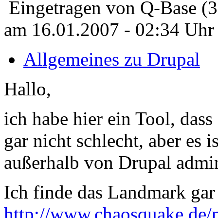
Eingetragen von Q-Base (
am 16.01.2007 - 02:34 Uhr
Allgemeines zu Drupal
Hallo,
ich habe hier ein Tool, das
gar nicht schlecht, aber es 
außerhalb von Drupal admin
Ich finde das Landmark gar 
http://www.chaosquake.de