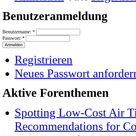
Benutzeranmeldung
Benutzername:
*
Passwort:
*
Registrieren
Neues Passwort anforder
Aktive Forenthemen
Spotting Low-Cost Air T
Recommendations for Cos