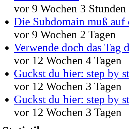
vor 9 Wochen 3 Stunden
Die Subdomain muß auf 
vor 9 Wochen 2 Tagen
Verwende doch das Tag d
vor 12 Wochen 4 Tagen
Guckst du hier: step by s
vor 12 Wochen 3 Tagen
Guckst du hier: step by s
vor 12 Wochen 3 Tagen