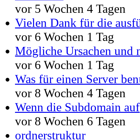
vor 5 Wochen 4 Tagen
Vielen Dank für die ausf
vor 6 Wochen 1 Tag
Mögliche Ursachen und n
vor 6 Wochen 1 Tag
Was für einen Server ben
vor 8 Wochen 4 Tagen
Wenn die Subdomain auf
vor 8 Wochen 6 Tagen
ordnerstruktur