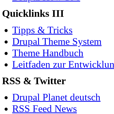
Quicklinks III
Tipps & Tricks
Drupal Theme System
Theme Handbuch
Leitfaden zur Entwickl
RSS & Twitter
Drupal Planet deutsch
RSS Feed News