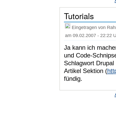
Tutorials
Eingetragen von Rah
am 09.02.2007 - 22:22 
Ja kann ich machen,
und Code-Schnipse
Schlagwort Drupal 
Artikel Sektion (
htt
fündig.