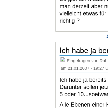
man derzeit aber n
vielleicht etwas fü
richtig ?
Ich habe ja be
Eingetragen von Rah
am 21.01.2007 - 19:27 
Ich habe ja bereits
Darunter sollen jet
5 oder 10...soetwa
Alle Ebenen einer 