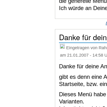
die generelle Menü
Ich würde an Deiner
Danke für dei
Eingetragen von Rah
am 21.01.2007 - 14:58 
Danke für deine An
gibt es denn eine A
Startseite, bzw. ei
Dieses Menü habe i
Varianten.