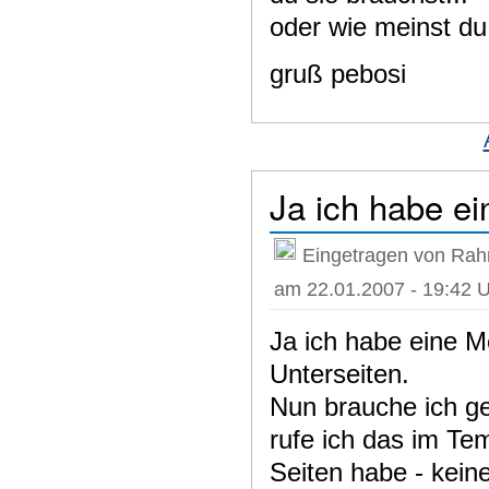
oder wie meinst d
gruß pebosi
Ja ich habe e
Eingetragen von Rah
am 22.01.2007 - 19:42 
Ja ich habe eine M
Unterseiten.
Nun brauche ich g
rufe ich das im Tem
Seiten habe - keine