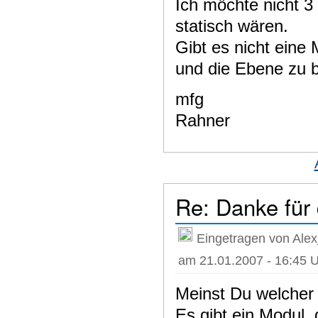
Ich möchte nicht 3
statisch wären.
Gibt es nicht eine
und die Ebene zu 
mfg
Rahner
Re: Danke für
Eingetragen von Alex
am 21.01.2007 - 16:45 
Meinst Du welcher 
Es gibt ein Modul