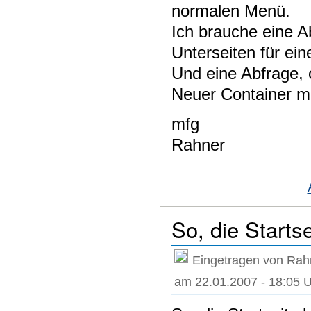
normalen Menü.
Ich brauche eine A
Unterseiten für ei
Und eine Abfrage, 
Neuer Container mi
mfg
Rahner
So, die Starts
Eingetragen von Rah
am 22.01.2007 - 18:05 