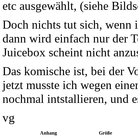
etc ausgewählt, (siehe Bild
Doch nichts tut sich, wenn i
dann wird einfach nur der T
Juicebox scheint nicht anzu
Das komische ist, bei der Vo
jetzt musste ich wegen ein
nochmal intstallieren, und 
vg
Anhang
Größe