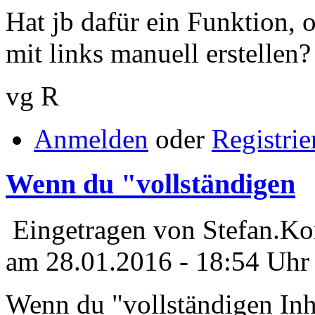
Hat jb dafür ein Funktion, 
mit links manuell erstellen?
vg R
Anmelden
oder
Registrie
Wenn du "vollständigen
Eingetragen von Stefan.Ko
am 28.01.2016 - 18:54 Uhr
Wenn du "vollständigen Inha