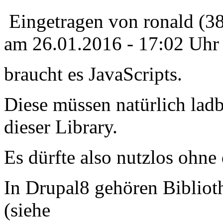
Eingetragen von ronald (3
am 26.01.2016 - 17:02 Uhr
braucht es JavaScripts.
Diese müssen natürlich ladb
dieser Library.
Es dürfte also nutzlos ohne 
In Drupal8 gehören Biblioth
(siehe