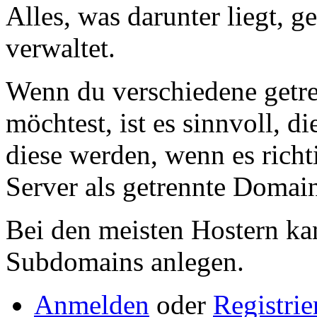
Alles, was darunter liegt, 
verwaltet.
Wenn du verschiedene getren
möchtest, ist es sinnvoll, 
diese werden, wenn es richt
Server als getrennte Domain
Bei den meisten Hostern k
Subdomains anlegen.
Anmelden
oder
Registrie