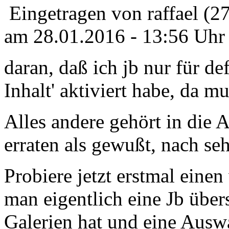
Eingetragen von raffael (2
am 28.01.2016 - 13:56 Uhr
daran, daß ich jb nur für de
Inhalt' aktiviert habe, da 
Alles andere gehört in die A
erraten als gewußt, nach se
Probiere jetzt erstmal eine
man eigentlich eine Jb über
Galerien hat und eine Auswa