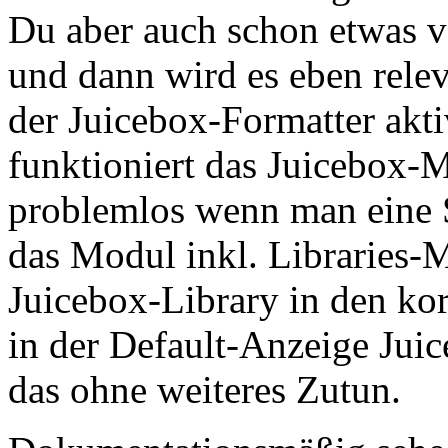
Du aber auch schon etwas 
und dann wird es eben rel
der Juicebox-Formatter akti
funktioniert das Juicebox-M
problemlos wenn man eine S
das Modul inkl. Libraries-M
Juicebox-Library in den ko
in der Default-Anzeige Juice
das ohne weiteres Zutun.