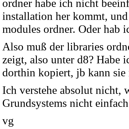
ordner habe ich nicht beeinfl
installation her kommt, und 
modules ordner. Oder hab ic
Also muß der libraries ordn
zeigt, also unter d8? Habe i
dorthin kopiert, jb kann sie
Ich verstehe absolut nicht, 
Grundsystems nicht einfach 
vg