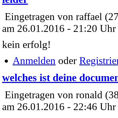
Eingetragen von raffael (2
am 26.01.2016 - 21:20 Uhr
kein erfolg!
Anmelden
oder
Registrie
welches ist deine docume
Eingetragen von ronald (3
am 26.01.2016 - 22:46 Uhr