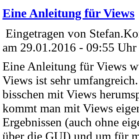
Eine Anleitung für Views
Eingetragen von Stefan.Ko
am 29.01.2016 - 09:55 Uhr
Eine Anleitung für Views 
Views ist sehr umfangreich. 
bisschen mit Views herumsp
kommt man mit Views eigent
Ergebnissen (auch ohne eig
über die GUI) und um für m