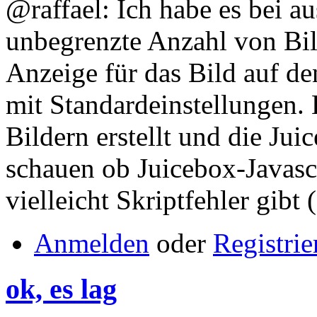
@raffael: Ich habe es bei au
unbegrenzte Anzahl von Bil
Anzeige für das Bild auf de
mit Standardeinstellungen. 
Bildern erstellt und die Juic
schauen ob Juicebox-Javasc
vielleicht Skriptfehler gibt 
Anmelden
oder
Registrie
ok, es lag