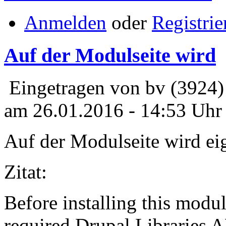
Anmelden
oder
Registrie
Auf der Modulseite wird
Eingetragen von bv (3924)
am 26.01.2016 - 14:53 Uhr
Auf der Modulseite wird eig
Zitat:
Before installing this modu
required Drupal Libraries 