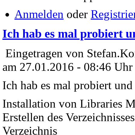
Anmelden
oder
Registrie
Ich hab es mal probiert u
Eingetragen von Stefan.Ko
am 27.01.2016 - 08:46 Uhr
Ich hab es mal probiert und 
Installation von Libraries
Erstellen des Verzeichnisses
Verzeichnis