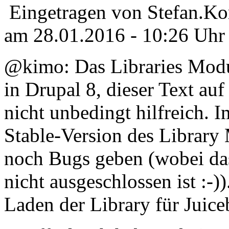
Eingetragen von Stefan.Ko
am 28.01.2016 - 10:26 Uhr
@kimo: Das Libraries Modul
in Drupal 8, dieser Text auf
nicht unbedingt hilfreich. 
Stable-Version des Library 
noch Bugs geben (wobei das
nicht ausgeschlossen ist :-)
Laden der Library für Juice