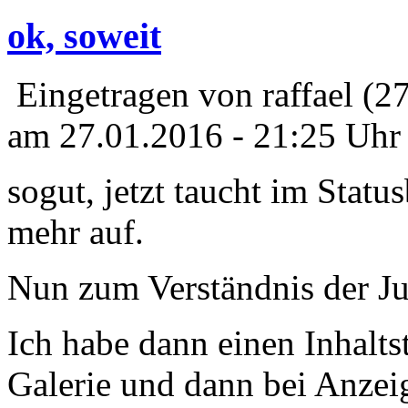
ok, soweit
Eingetragen von raffael (2
am 27.01.2016 - 21:25 Uhr
sogut, jetzt taucht im Statu
mehr auf.
Nun zum Verständnis der Ju
Ich habe dann einen Inhalts
Galerie und dann bei Anzei