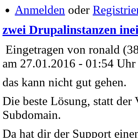
Anmelden
oder
Registrie
zwei Drupalinstanzen ine
Eingetragen von ronald (3
am 27.01.2016 - 01:54 Uhr
das kann nicht gut gehen.
Die beste Lösung, statt der 
Subdomain.
Da hat dir der Support einen