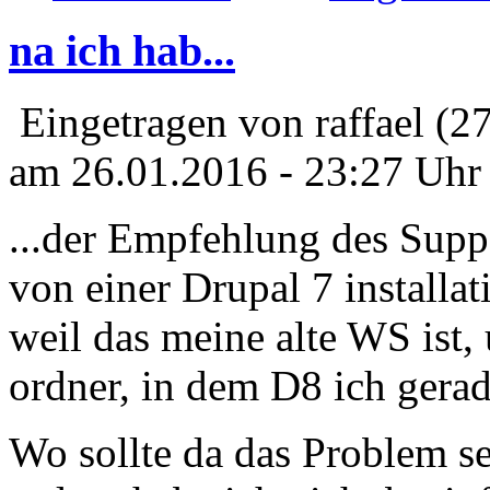
na ich hab...
Eingetragen von raffael (2
am 26.01.2016 - 23:27 Uhr
...der Empfehlung des Suppo
von einer Drupal 7 installat
weil das meine alte WS ist,
ordner, in dem D8 ich gera
Wo sollte da das Problem s