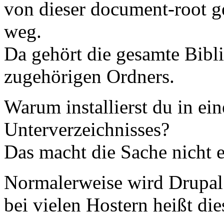
von dieser document-root ge
weg.
Da gehört die gesamte Bibli
zugehörigen Ordners.
Warum installierst du in ei
Unterverzeichnisses?
Das macht die Sache nicht e
Normalerweise wird Drupal i
bei vielen Hostern heißt die