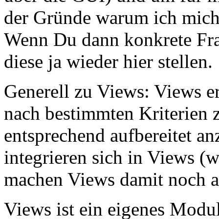
der Gründe warum ich mich 
Wenn Du dann konkrete Fra
diese ja wieder hier stellen.
Generell zu Views: Views er
nach bestimmten Kriterien z
entsprechend aufbereitet a
integrieren sich in Views (
machen Views damit noch at
Views ist ein eigenes Modul