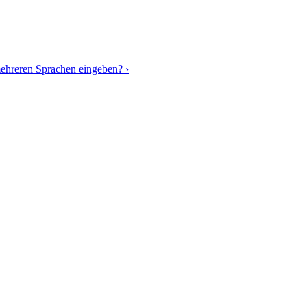
 mehreren Sprachen eingeben? ›