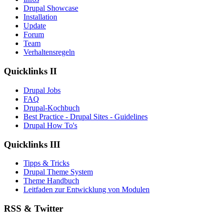
Drupal Showcase
Installation
Update
Forum
Team
Verhaltensregeln
Quicklinks II
Drupal Jobs
FAQ
Drupal-Kochbuch
Best Practice - Drupal Sites - Guidelines
Drupal How To's
Quicklinks III
Tipps & Tricks
Drupal Theme System
Theme Handbuch
Leitfaden zur Entwicklung von Modulen
RSS & Twitter