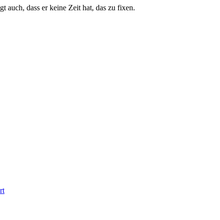
t auch, dass er keine Zeit hat, das zu fixen.
rt